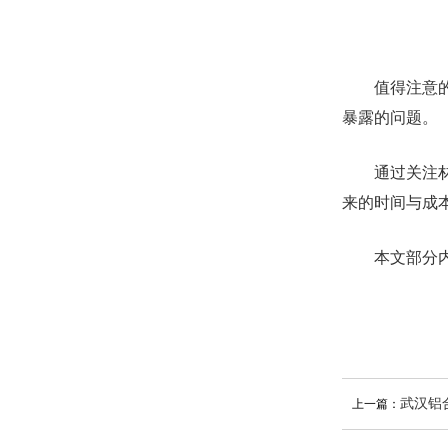
值得注意的是
暴露的问题。
通过关注材料
来的时间与成
本文部分内容
武汉铝合金模
上一篇：