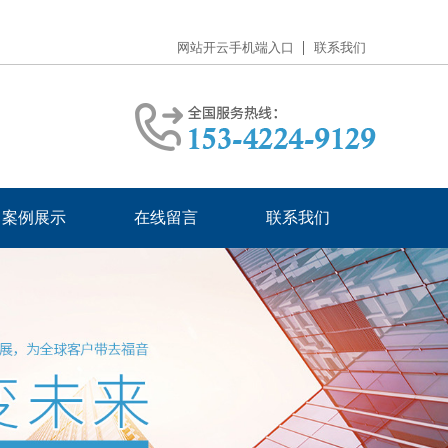
网站开云手机端入口
联系我们
案例展示
在线留言
联系我们