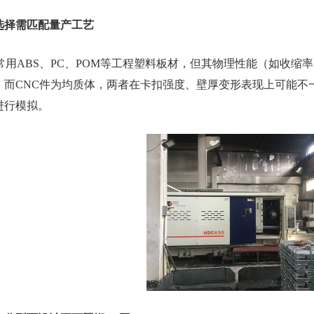
选择需匹配量产工艺
用ABS、PC、POM等工程塑料板材，但其物理性能（如收缩
，而CNC件为均质体，两者在卡扣强度、壁厚变形表现上可能不
进行模拟。