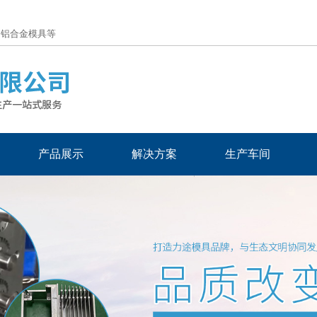
、铝合金模具等
产品展示
解决方案
生产车间