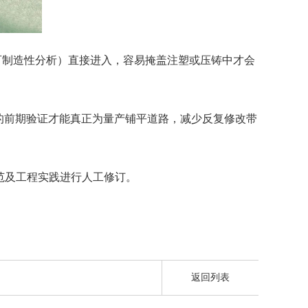
（可制造性分析）直接进入，容易掩盖注塑或压铸中才会
前期验证才能真正为量产铺平道路，减少反复修改带
范及工程实践进行人工修订。
返回列表