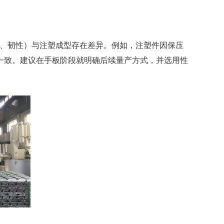
率、韧性）与注塑成型存在差异。例如，注塑件因保压
一致。建议在手板阶段就明确后续量产方式，并选用性