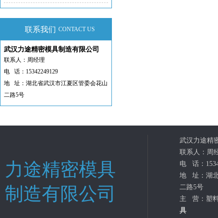
联系我们
CONTACT US
武汉力途精密模具制造有限公司
联系人：周经理
电 话：15342249129
地 址：湖北省武汉市江夏区管委会花山
二路5号
武汉力途精
联系人：周
力途精密模具
电 话：15342
地 址：湖
制造有限公司
二路5号
主 营：塑
具