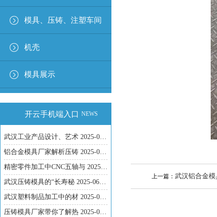
模具、压铸、注塑车间
机壳
模具展示
开云手机端入口
NEWS
武汉工业产品设计、艺术
2025-09-17
铝合金模具厂家解析压铸
2025-08-13
精密零件加工中CNC五轴与
2025-07-07
武汉铝合金模
上一篇：
武汉压铸模具的“长寿秘
2025-06-13
武汉塑料制品加工中的材
2025-05-21
压铸模具厂家带你了解热
2025-04-14