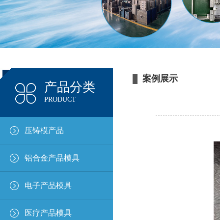
案例展示
产品分类
PRODUCT
压铸模产品
铝合金产品模具
电子产品模具
医疗产品模具