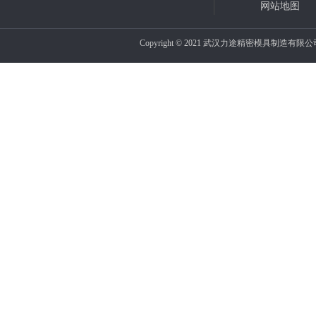
网站地图
Copyright © 2021 武汉力途精密模